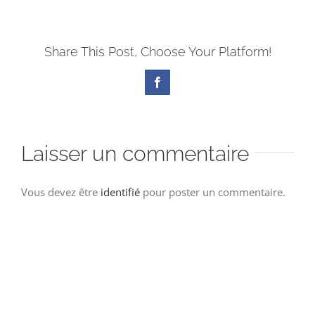
Share This Post, Choose Your Platform!
Facebook
Laisser un commentaire
Vous devez être
identifié
pour poster un commentaire.