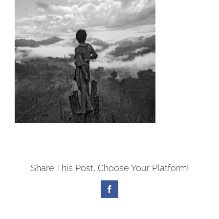
Share This Post, Choose Your Platform!
Facebook