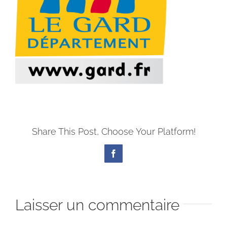
Share This Post, Choose Your Platform!
Facebook
Laisser un commentaire