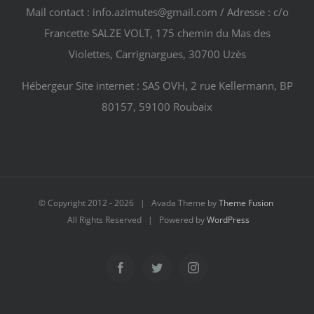
Mail contact : info.azimutes@gmail.com / Adresse : c/o
Francette SALZE VOLT, 175 chemin du Mas des
Violettes, Carrignargues, 30700 Uzès
Hébergeur Site internet : SAS OVH, 2 rue Kellermann, BP
80157, 59100 Roubaix
© Copyright 2012 -
2026 | Avada Theme by
Theme Fusion
All Rights Reserved | Powered by
WordPress
Facebook
Twitter
Instagram