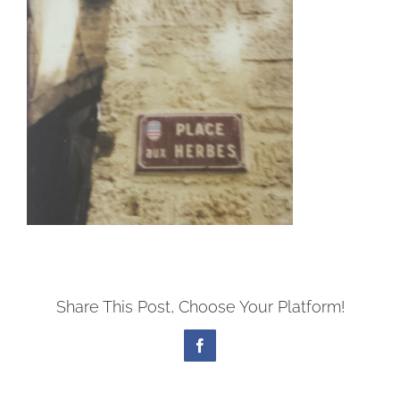
Share This Post, Choose Your Platform!
Facebook