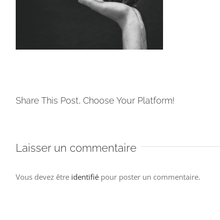
Share This Post, Choose Your Platform!
Laisser un commentaire
Vous devez être
identifié
pour poster un commentaire.