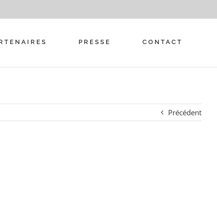
RTENAIRES
PRESSE
CONTACT
Précédent