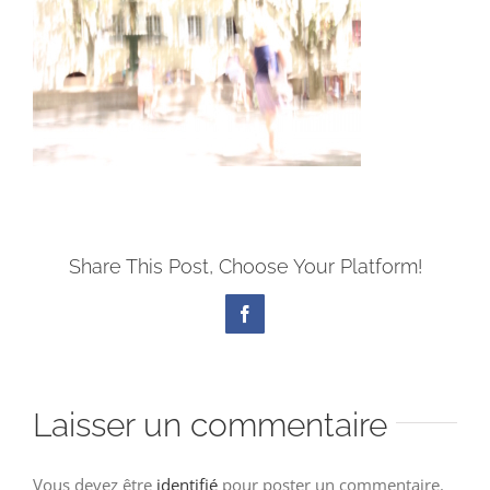
Share This Post, Choose Your Platform!
Facebook
Laisser un commentaire
Vous devez être
identifié
pour poster un commentaire.