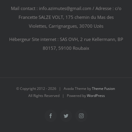
Mail contact : info.azimutes@gmail.com / Adresse : c/o
Francette SALZE VOLT, 175 chemin du Mas des
Violettes, Carrignargues, 30700 Uzès
Hébergeur Site internet : SAS OVH, 2 rue Kellermann, BP
80157, 59100 Roubaix
© Copyright 2012 -
2026 | Avada Theme by
Theme Fusion
All Rights Reserved | Powered by
WordPress
Facebook
Twitter
Instagram