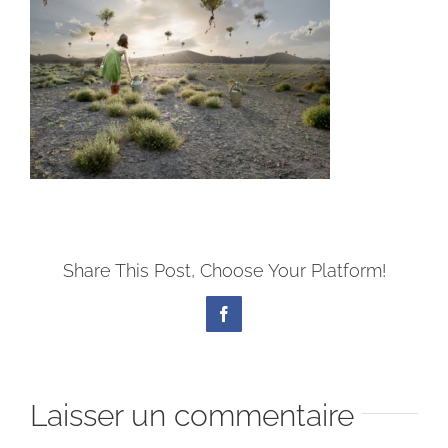
Share This Post, Choose Your Platform!
Facebook
Laisser un commentaire