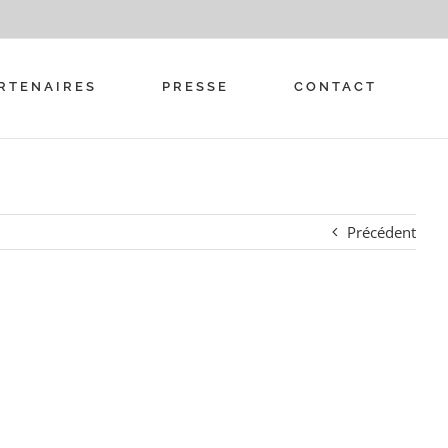
RTENAIRES
PRESSE
CONTACT
Précédent