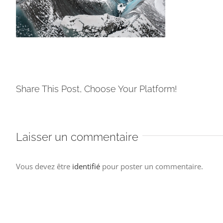
Share This Post, Choose Your Platform!
Laisser un commentaire
Vous devez être
identifié
pour poster un commentaire.