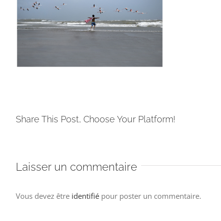
Share This Post, Choose Your Platform!
Laisser un commentaire
Vous devez être
identifié
pour poster un commentaire.