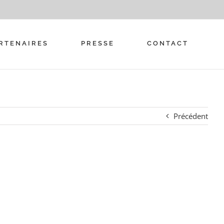
RTENAIRES
PRESSE
CONTACT
Précédent