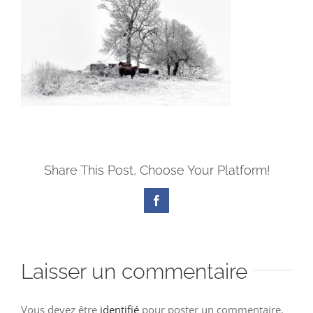
Share This Post, Choose Your Platform!
Facebook
Laisser un commentaire
Vous devez être
identifié
pour poster un commentaire.