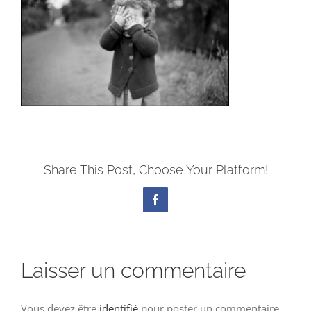
Share This Post, Choose Your Platform!
Facebook
Laisser un commentaire
Vous devez être
identifié
pour poster un commentaire.