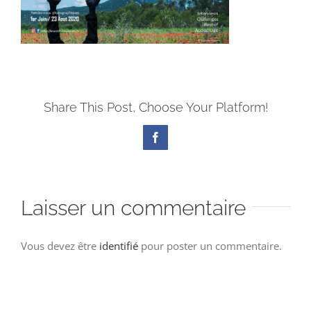
Share This Post, Choose Your Platform!
Facebook
Laisser un commentaire
Vous devez être
identifié
pour poster un commentaire.