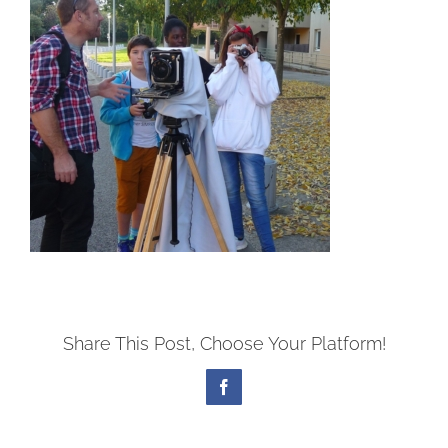
Share This Post, Choose Your Platform!
Facebook