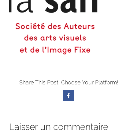
Share This Post, Choose Your Platform!
Facebook
Laisser un commentaire