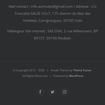
Mail contact : info.azimutes@gmail.com / Adresse : c/o
Francette SALZE VOLT, 175 chemin du Mas des
Violettes, Carrignargues, 30700 Uzès
Hébergeur Site internet : SAS OVH, 2 rue Kellermann, BP
80157, 59100 Roubaix
© Copyright 2012 -
2026 | Avada Theme by
Theme Fusion
All Rights Reserved | Powered by
WordPress
Facebook
Twitter
Instagram