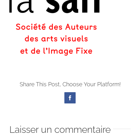
Share This Post, Choose Your Platform!
Facebook
Laisser un commentaire