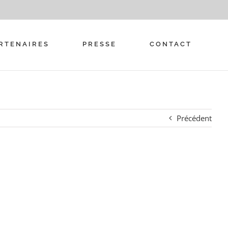
RTENAIRES
PRESSE
CONTACT
Précédent