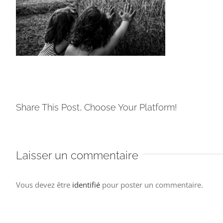
Share This Post, Choose Your Platform!
Laisser un commentaire
Vous devez être
identifié
pour poster un commentaire.