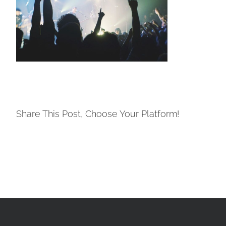
Share This Post, Choose Your Platform!