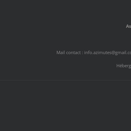
As
Mail contact : info.azimutes@gmail.
Héberg