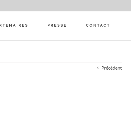
RTENAIRES
PRESSE
CONTACT
Précédent