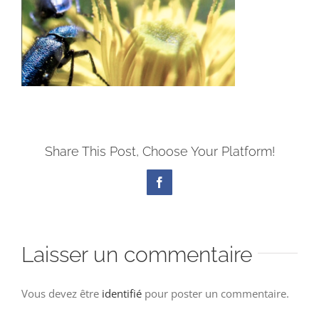
Share This Post, Choose Your Platform!
Facebook
Laisser un commentaire
Vous devez être
identifié
pour poster un commentaire.