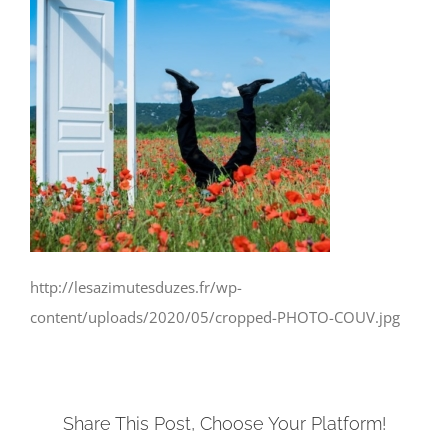
http://lesazimutesduzes.fr/wp-
content/uploads/2020/05/cropped-PHOTO-COUV.jpg
Share This Post, Choose Your Platform!