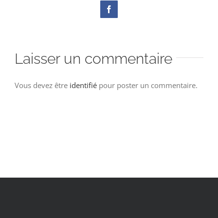
Facebook
Laisser un commentaire
Vous devez être
identifié
pour poster un commentaire.