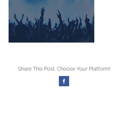
Share This Post, Choose Your Platform!
Facebook