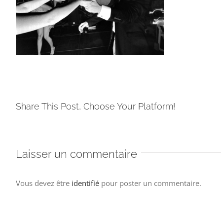
Share This Post, Choose Your Platform!
Laisser un commentaire
Vous devez être
identifié
pour poster un commentaire.