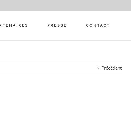
RTENAIRES
PRESSE
CONTACT
Précédent