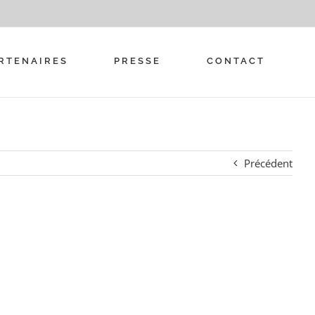
RTENAIRES
PRESSE
CONTACT
Précédent