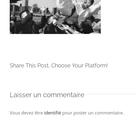
Share This Post, Choose Your Platform!
Laisser un commentaire
Vous devez être
identifié
pour poster un commentaire.