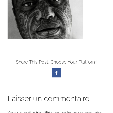
Share This Post, Choose Your Platform!
Facebook
Laisser un commentaire
Vous devez être
identifié
pour poster un commentaire.