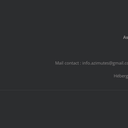
As
Mail contact : info.azimutes@gmail.
Héberg