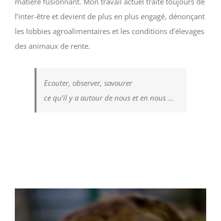
matière fusionnant. Mon travail actuel traite toujours de
l’inter-être et devient de plus en plus engagé, dénonçant
les lobbies agroalimentaires et les conditions d’élevages
des animaux de rente.
Ecouter, observer, savourer
ce qu’il y a autour de nous et en nous …