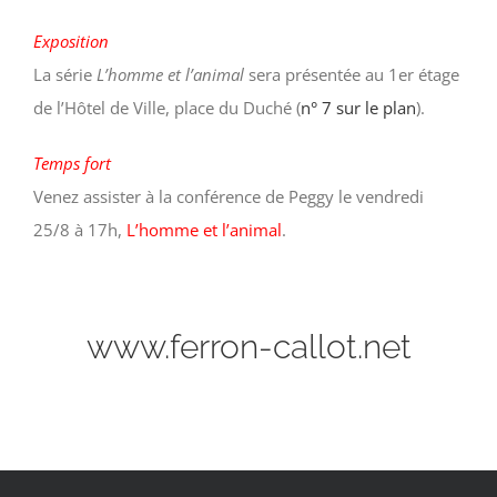
Exposition
La série
L’homme et l’animal
sera présentée au 1er étage
de l’Hôtel de Ville, place du Duché (
n° 7 sur le plan
).
Temps fort
Venez assister à la conférence de Peggy le vendredi
25/8 à 17h,
L’homme et l’animal
.
www.ferron-callot.net