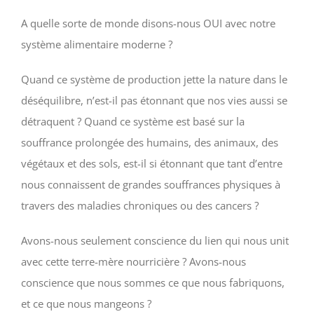
A quelle sorte de monde disons-nous OUI avec notre
système alimentaire moderne ?
Quand ce système de production jette la nature dans le
déséquilibre, n’est-il pas étonnant que nos vies aussi se
détraquent ? Quand ce système est basé sur la
souffrance prolongée des humains, des animaux, des
végétaux et des sols, est-il si étonnant que tant d’entre
nous connaissent de grandes souffrances physiques à
travers des maladies chroniques ou des cancers ?
Avons-nous seulement conscience du lien qui nous unit
avec cette terre-mère nourricière ? Avons-nous
conscience que nous sommes ce que nous fabriquons,
et ce que nous mangeons ?