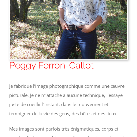
Peggy Ferron-Callot
Je fabrique l’image photographique comme une œuvre
picturale. Je ne m’attache à aucune technique, j’essaye
juste de cueillir l’instant, dans le mouvement et
témoigner de la vie des gens, des bêtes et des lieux.
Mes images sont parfois très énigmatiques, corps et