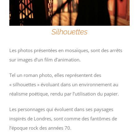
Silhouettes
Les photos présentées en mosaïques, sont des arrêts
sur images d’un film d’animation.
Tel un roman photo, elles représentent des
« silhouettes » évoluant dans un environnement au
réalisme poétique, rendu par l’utilisation du papier.
Les personnages qui évoluent dans ses paysages
inspirés de Londres, sont comme des fantômes de
l’époque rock des années 70.