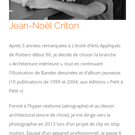
Jean-Noël Criton
Après 3 années remarquées à L’école d’Arts Appliqués
de Poitiers début 90, je décide de choisir la branche
« Architecture intérieure », tout en continuant
l’illustration de Bandes dessinées et d’album jeunesse.
(10 publications de 1999 et 2004, aux éditions « Petit à
Petit »)
Formé à l’hyper-réalisme (aérographe) et au dessin
architectural (encre de chine), je me dirige vers la
photographie en 2013 lors d’un projet de clip en stop
motion. Équipé d’un appareil professionnel, je passe 6