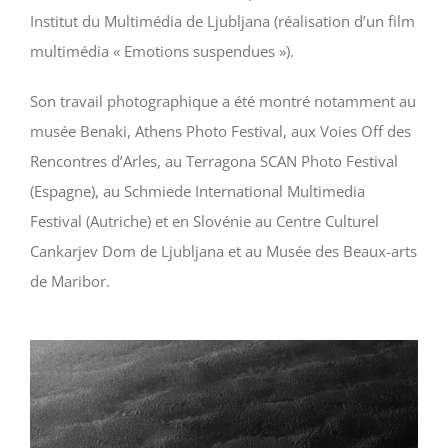
Institut du Multimédia de Ljubljana (réalisation d’un film
multimédia « Emotions suspendues »).
Son travail photographique a été montré notamment au
musée Benaki, Athens Photo Festival, aux Voies Off des
Rencontres d’Arles, au Terragona SCAN Photo Festival
(Espagne), au Schmiede International Multimedia
Festival (Autriche) et en Slovénie au Centre Culturel
Cankarjev Dom de Ljubljana et au Musée des Beaux-arts
de Maribor.