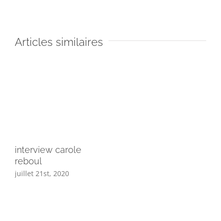
Articles similaires
interview carole
reboul
juillet 21st, 2020