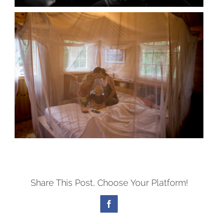
Share This Post, Choose Your Platform!
Facebook