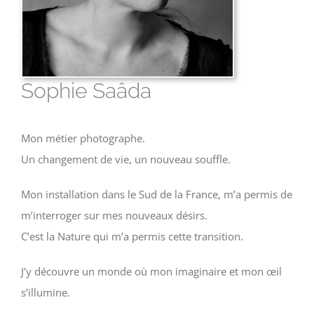
Sophie Saâda
Mon métier photographe.
Un changement de vie, un nouveau souffle.
Mon installation dans le Sud de la France, m’a permis de
m’interroger sur mes nouveaux désirs.
C’est la Nature qui m’a permis cette transition.
J’y découvre un monde où mon imaginaire et mon œil
s’illumine.