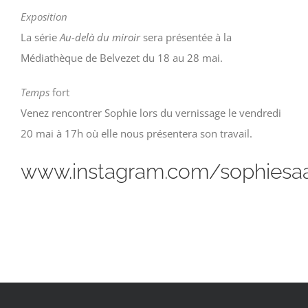
Exposition
La série
Au-delà du miroir
sera présentée à la
Médiathèque de Belvezet du 18 au 28 mai.
Temps
fort
Venez rencontrer Sophie lors du vernissage le vendredi
20 mai à 17h où elle nous présentera son travail.
www.instagram.com/sophiesa