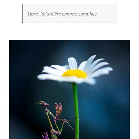
Libre, la lumière comme complice.