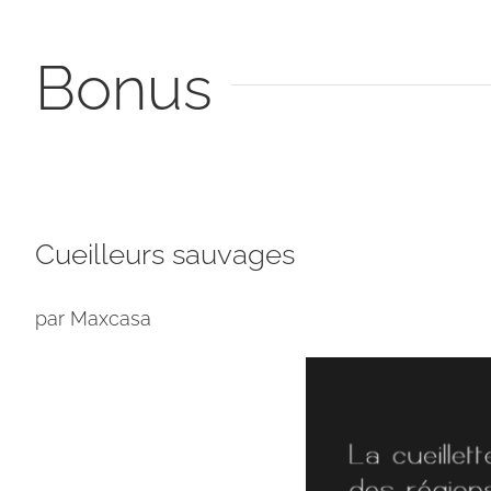
Bonus
Cueilleurs sauvages
par
Maxcasa