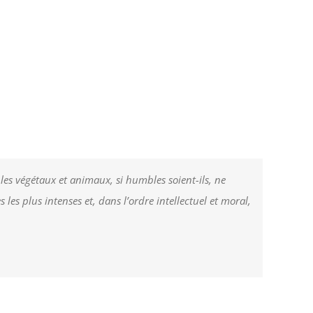
es végétaux et animaux, si humbles soient-ils, ne
es plus intenses et, dans l’ordre intellectuel et moral,