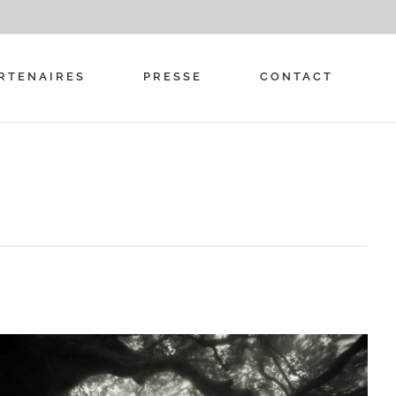
RTENAIRES
PRESSE
CONTACT