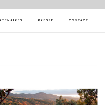
RTENAIRES
PRESSE
CONTACT