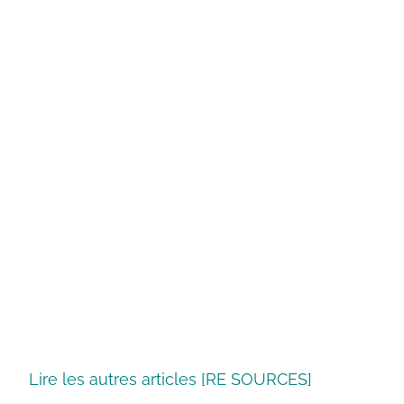
Lire les autres articles [RE SOURCES]