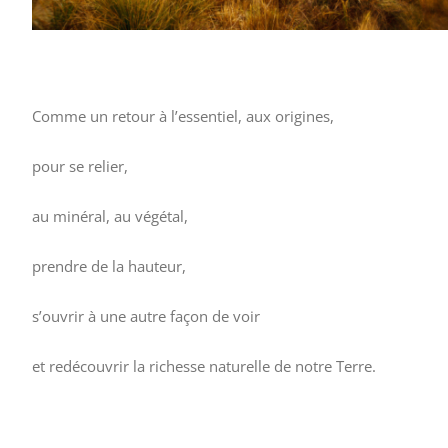
Comme un retour à l’essentiel, aux origines,
pour se relier,
au minéral, au végétal,
prendre de la hauteur,
s’ouvrir à une autre façon de voir
et redécouvrir la richesse naturelle de notre Terre.