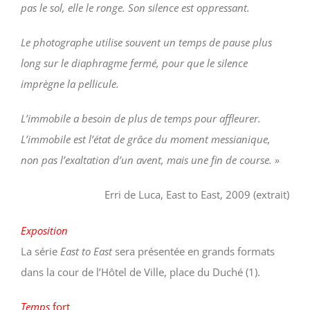
pas le sol, elle le ronge. Son silence est oppressant.
Le photographe utilise souvent un temps de pause plus
long sur le diaphragme fermé, pour que le silence
imprègne la pellicule.
L’immobile a besoin de plus de temps pour affleurer.
L’immobile est l’état de grâce du moment messianique,
non pas l’exaltation d’un avent, mais une fin de course. »
Erri de Luca, East to East, 2009 (extrait)
Exposition
La série
East to East
sera présentée en grands formats
dans la cour de l’Hôtel de Ville, place du Duché (1).
Temps
fort