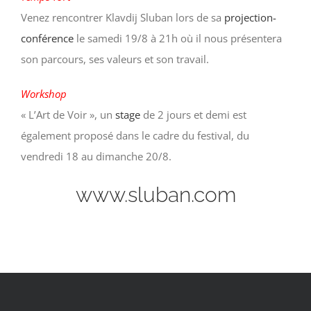
Venez rencontrer Klavdij Sluban lors de sa
projection-
conférence
le samedi 19/8 à 21h où il nous présentera
son parcours, ses valeurs et son travail.
Workshop
« L’Art de Voir », un
stage
de 2 jours et demi est
également proposé dans le cadre du festival, du
vendredi 18 au dimanche 20/8.
www.sluban.com