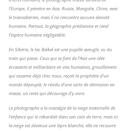
l’Europe, il pénètre en Asie, Russie, Mongolie, Chine, avec
le transsibérien, mais il ne rencontre aucune densité
humaine. Partout, la géographie prédomine et rend
l’espèce humaine négligeable.
En Sibérie, le lac Baïkal est une pupille aveugle, vu du
train qui passe. Ceux qui se font de l’Asie une idée
écrasante et milliardaire en vies humaines, grouillement
qui essaime déjà chez nous, reçoit la prophétie d’un
monde dépeuplé, le résidu d’une sorte de démission en
masse, un reste qui décourage d’y vivre.
Le photographe a la nostalgie de la neige maternelle de
l’enfance qui le rebordait dans son coin de terre, mais ici
la neige est devenue une lèpre blanche, elle ne recouvre