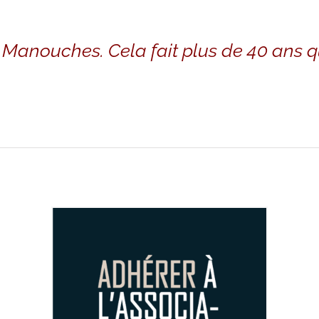
es Manouches. Cela fait plus de 40 ans q