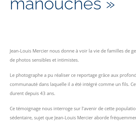
manouches »
Jean-Louis Mercier nous donne à voir la vie de familles de 
de photos sensibles et intimistes.
Le photographe a pu réaliser ce reportage grâce aux profonds
communauté dans laquelle il a été intégré comme un fils. Cet
durent depuis 43 ans.
Ce témoignage nous interroge sur l’avenir de cette popula
sédentaire, sujet que Jean-Louis Mercier aborde fréquemme