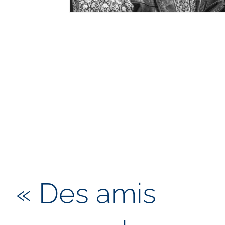
« Des amis