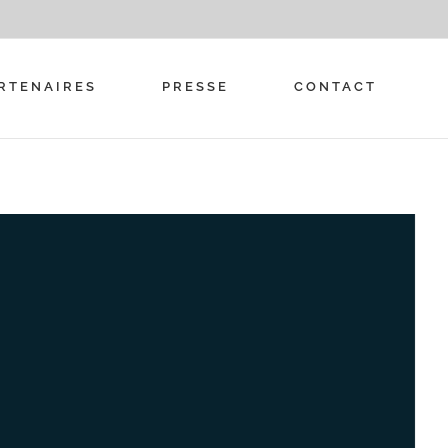
RTENAIRES
PRESSE
CONTACT