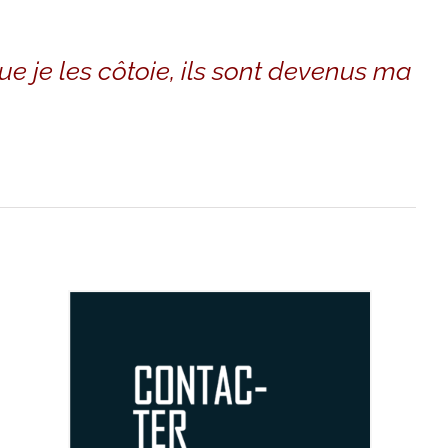
ue je les côtoie, ils sont devenus ma