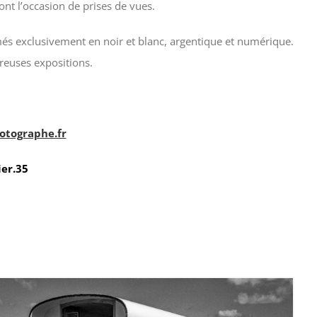
nt l’occasion de prises de vues.
és exclusivement en noir et blanc, argentique et numérique.
reuses expositions.
otographe.fr
ier.35